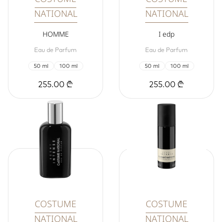
NATIONAL
NATIONAL
HOMME
I edp
Eau de Parfum
Eau de Parfum
50 ml
100 ml
50 ml
100 ml
255.00 ₾
255.00 ₾
COSTUME
COSTUME
NATIONAL
NATIONAL