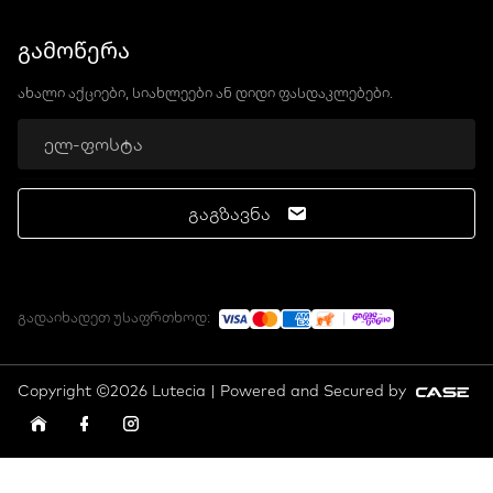
გამოწერა
ახალი აქციები, სიახლეები ან დიდი ფასდაკლებები.
გაგზავნა
გადაიხადეთ უსაფრთხოდ:
Copyright ©2026 Lutecia | Powered and Secured by