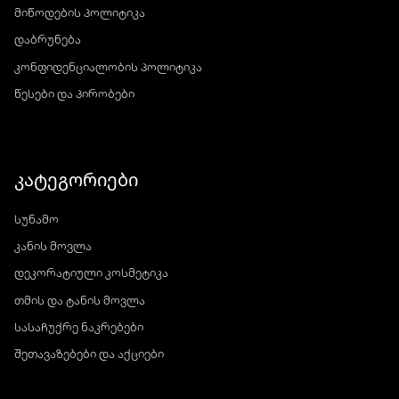
მიწოდების პოლიტიკა
დაბრუნება
კონფიდენციალობის პოლიტიკა
წესები და პირობები
კატეგორიები
სუნამო
კანის მოვლა
დეკორატიული კოსმეტიკა
თმის და ტანის მოვლა
სასაჩუქრე ნაკრებები
შეთავაზებები და აქციები