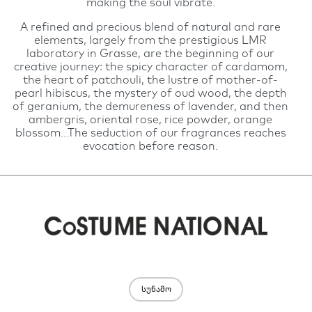
making the soul vibrate.
A refined and precious blend of natural and rare
elements, largely from the prestigious LMR
laboratory in Grasse, are the beginning of our
creative journey: the spicy character of cardamom,
the heart of patchouli, the lustre of mother-of-
pearl hibiscus, the mystery of oud wood, the depth
of geranium, the demureness of lavender, and then
ambergris, oriental rose, rice powder, orange
blossom...The seduction of our fragrances reaches
evocation before reason.
სუნამო