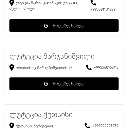
ლეხ და მარია კაჩინსკის ქუჩა #1,
მეტრო მოლი
+995591101239
რუკაზე ნახვა
ლუტეცია მარჯანიშვილი
+995568163113
თბილისი,კ.მარჯანიშვილის 19
რუკაზე ნახვა
ლუტეცია ქუთაისი
+995522223732
ქუთაისი, წერეთლის 1