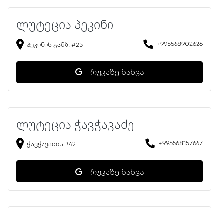
ლუტეცია პეკინი
+995568902626
პეკინის გამზ. #25
რუკაზე ნახვა
ლუტეცია ჭავჭავაძე
+995568157667
ჭავჭავაძის #42
რუკაზე ნახვა