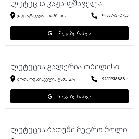
ლუტეცია ვაჟა-ფშაველა
+995574570725
ვაჟა ფშაველას გამზ. #26
რუკაზე ნახვა
ლუტეცია გალერია თბილისი
+995595888814
შოთა რუსთაველის გამზ. 2/4
რუკაზე ნახვა
ლუტეცია ბათუმი მეტრო მოლი