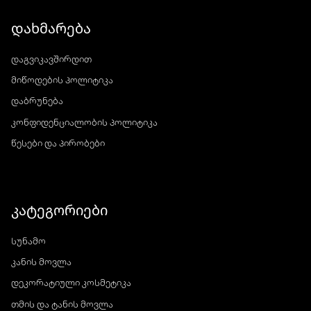
დახმარება
დაგვიკავშირდით
მიწოდების პოლიტიკა
დაბრუნება
კონფიდენციალობის პოლიტიკა
წესები და პირობები
კატეგორიები
სუნამო
კანის მოვლა
დეკორატიული კოსმეტიკა
თმის და ტანის მოვლა