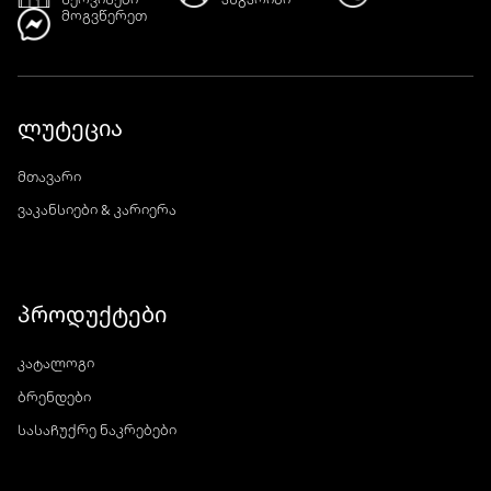
მოგვწერეთ
ლუტეცია
მთავარი
ვაკანსიები & კარიერა
პროდუქტები
კატალოგი
ბრენდები
სასაჩუქრე ნაკრებები