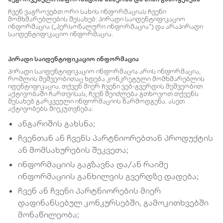
ჩვენ ვაგროვებთ ორი სახის ინფორმაციას ჩვენი
მომხმარებლების შესახებ: პირადი საიდენტიფიკაციო
ინფორმაცია („პერსონალური ინფორმაცია“) და არაპირადი
საიდენტიფიკაციო ინფორმაცია.
პირადი საიდენტიფიკაციო ინფორმაცია
პირადი საიდენტიფიკაციო ინფორმაცია არის ინფორმაცია,
რომლის მეშვეობითაც ხდება კონკრეტული მომხმარებლის
იდენტიფიკაცია. თქვენ მიერ ჩვენი ვებ-გვერდის მეშვეობით
აქტივობაში ჩართვისას, ჩვენ შეიძლება გთხოვოთ თქვენს
შესახებ გარკვეული ინფორმაციის წარმოდგენა. ასეთ
აქტივობებს მიეკუთვნება:
ანგარიშის გახსნა;
ჩვენთან ან ჩვენს პარტნიორებთან პროდუქტის
ან მომსახურების შეკვეთა;
ინფორმაციის გაგზავნა და/ან რაიმე
ინფორმაციის განხილვის გვერდზე დადება;
ჩვენ ან ჩვენი პარტნიორების მიერ
დაფინანსებულ კონკურსებში, გამოკითხვებში
მონაწილეობა;