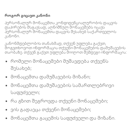
როგორ გიცავთ კანონი
პერსონალურ მონაცემთა კონფიდენციალურობის დაცვის
დაპირების მსგავსად, აღნიშნულ მონაცემებს იცავს
პერსონალურ მონაცემთა დაცვის შესახებ საქართველოს
კანონი.
კანონმდებლობის თანახმად, თქვენ უფლება გაქვთ,
მოგვთხოვოთ ინფორმაცია თქვენი მონაცემების დამუშავების
თაობაზე. თქვენ გაქვთ უფლება მიიღოთ შემდეგი ინფორმაცია:
რომელი მონაცემები მუშავდება თქვენს
შესახებ;
მონაცემთა დამუშავების მიზანი;
მონაცემთა დამუშავების სამართლებრივი
საფუძველი;
რა გზით შეგროვდა თქვენი მონაცემები;
ვის გადაეცა თქვენი მონაცემები;
მონაცემთა გაცემის საფუძველი და მიზანი.