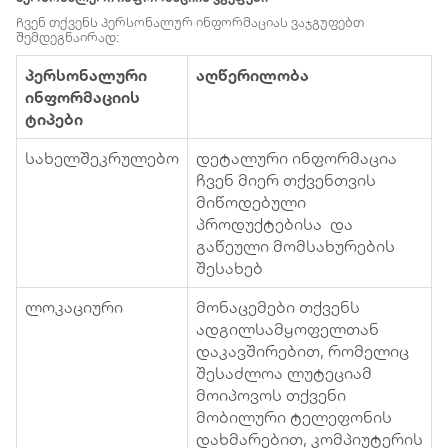
ჩვენ თქვენს პერსონალურ ინფორმაციას ვაჯგუფებთ
შემდეგნაირად:
პერსონალური
აღწერილობა
ინფორმაციის
ტიპები
სახელშეკრულებო
დეტალური ინფორმაცია
ჩვენ მიერ თქვენთვის
მიწოდებული
პროდუქტებისა და
გაწეული მომსახურების
შესახებ
ლოკაციური
მონაცემები თქვენს
ადგილსამყოფელთან
დაკავშირებით, რომელიც
შესაძლოა ლუტეციამ
მოიპოვოს თქვენი
მობილური ტელეფონის
დახმარებით, კომპიუტერის