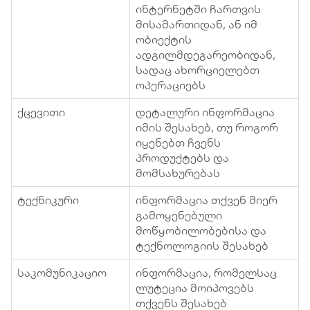
ინტერნეტში ჩართვის
მისამართიდან, ან იმ
ობიექტის
ადგილმდეგარეობიდან,
სადაც ახორციელებთ
ოპერაციებს
ქცევითი
დეტალური ინფორმაცია
იმის შესახებ, თუ როგორ
იყენებთ ჩვენს
პროდუქტებს და
მომსახურებას
ტექნიკური
ინფორმაცია თქვენ მიერ
გამოყენებული
მოწყობილობებისა და
ტექნოლოგიის შესახებ
საკომუნიკაციო
ინფორმაცია, რომელსაც
ლუტეცია მოიპოვებს
თქვენს შესახებ