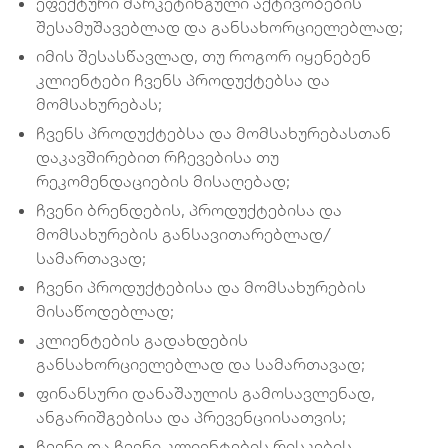
ეფექტური მარკეტინგული აქტივობების
შესამუშავებლად და განსახორციელებლად;
იმის შესასწავლად, თუ როგორ იყენებენ
კლიენტები ჩვენს პროდუქტებსა და
მომსახურებას;
ჩვენს პროდუქტებსა და მომსახურებასთან
დაკავშირებით რჩევებისა თუ
რეკომენდაციების მისაღებად;
ჩვენი ბრენდების, პროდუქტებისა და
მომსახურების განსავითარებლად/
სამართავად;
ჩვენი პროდუქტებისა და მომსახურების
მისაწოდებლად;
კლიენტების გადახდების
განსახორციელებლად და სამართავად;
ფინანსური დანაშაულის გამოსავლენად,
ანგარიშგებისა და პრევენციისათვის;
ჩვენი და ჩვენი კლიენტების რისკების