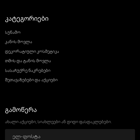
კატეგორიები
სუნამო
კანის მოვლა
დეკორატიული კოსმეტიკა
თმის და ტანის მოვლა
სასაჩუქრე ნაკრებები
შეთავაზებები და აქციები
გამოწერა
ახალი აქციები, სიახლეები ან დიდი ფასდაკლებები.