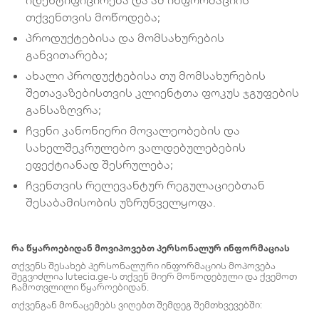
იდენტიფიცირება და ამ ინფორმაციის
თქვენთვის მოწოდება;
პროდუქტებისა და მომსახურების
განვითარება;
ახალი პროდუქტებისა თუ მომსახურების
შეთავაზებისთვის კლიენტთა ფოკუს ჯგუფების
განსაზღვრა;
ჩვენი კანონიერი მოვალეობების და
სახელშეკრულებო ვალდებულებების
ეფექტიანად შესრულება;
ჩვენთვის რელევანტურ რეგულაციებთან
შესაბამისობის უზრუნველყოფა.
რა წყაროებიდან მოვიპოვებთ პერსონალურ ინფორმაციას
თქვენს შესახებ პერსონალური ინფორმაციის მოპოვება
შეგვიძლია lutecia.ge-ს თქვენ მიერ მოწოდებული და ქვემოთ
ჩამოთვლილი წყაროებიდან.
თქვენგან მონაცემებს ვიღებთ შემდეგ შემთხვევებში: