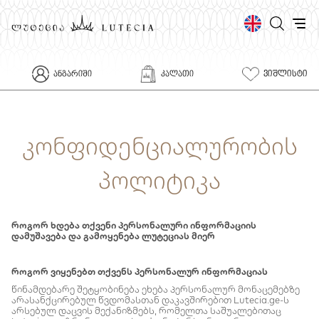
ᲕᲘᲨᲚᲘᲡᲢᲘ
ᲐᲜᲒᲐᲠᲘᲨᲘ
ᲙᲐᲚᲐᲗᲘ
კონფიდენციალურობის
პოლიტიკა
როგორ ხდება თქვენი პერსონალური ინფორმაციის
დამუშავება და გამოყენება ლუტეციას მიერ
როგორ ვიყენებთ თქვენს პერსონალურ ინფორმაციას
წინამდებარე შეტყობინება ეხება პერსონალურ მონაცემებზე
არასანქცირებულ წვდომასთან დაკავშირებით Lutecia.ge-ს
არსებულ დაცვის მექანიზმებს, რომელთა საშუალებითაც