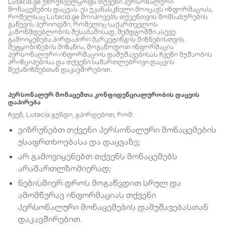
Lutecia.ge უზრუნველყოფს თქვენი პერსონალური
მონაცემების დაცვას. ეს უკანასკნელი მოიცავს ინფორმაციას,
რომელსაც Lutecia.ge მოიპოვებს თქვენთვის მომსახურების
გაწევის პერიოდში, რომელიც საქართველოს
კანონმდებლობის შესაბამისად, შემდგომში ასევე
გამოიყენება პირდაპირი მარკეტინგის მიზნებისთვის.
შეტყობინების მიზანია, მოგაწოდოთ ინფორმაცია
პერსონალური ინფორმაციის დამუშავებისას ჩვენი მუშაობის
პრინციპებისა და თქვენი სამართლებრივი დაცვის
მექანიზმებთან დაკავშირებით.
პერსონალურ მონაცემთა კონფიდენციალურობის დაცვის
დაპირება
ჩვენ, Lutecia გუნდი, გპირდებით, რომ:
ვიზრუნებთ თქვენი პერსონალური მონაცემების
უსაფრთხოებასა და დაცვაზე;
არ გამოვიყენებთ თქვენს მონაცემებს
არამართლზომიერად;
ნებისმიერ დროს მოგაწვდით სრულ და
ამომწურავ ინფორმაციას თქვენი
პერსონალური მონაცემების დამუშავებასთან
დაკავშირებით.