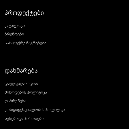
პროდუქტები
კატალოგი
ბრენდები
სასაჩუქრე ნაკრებები
დახმარება
დაგვიკავშირდით
მიწოდების პოლიტიკა
დაბრუნება
კონფიდენციალობის პოლიტიკა
წესები და პირობები