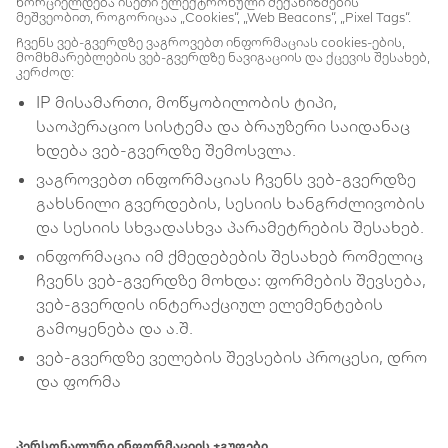
ხორციელდება ისეთი ელექტრონული მექანიზმების
მეშვეობით, როგორიცაა „Cookies“, „Web Beacons“, „Pixel Tags“.
ჩვენს ვებ-გვერდზე ვაგროვებთ ინფორმაციას cookies-ების,
მომხმარებლების ვებ-გვერდზე ნავიგაციის და ქცევის შესახებ,
კერძოდ:
IP მისამართი, მოწყობილობის ტიპი,
საოპერაციო სისტემა და ბრაუზერი საიდანაც
ხდება ვებ-გვერდზე შემოსვლა.
ვაგროვებთ ინფორმაციას ჩვენს ვებ-გვერდზე
გახსნილი გვერდების, სესიის ხანგრძლივობის
და სესიის სხვადასხვა პარამეტრების შესახებ.
ინფორმაცია იმ ქმედებების შესახებ რომელიც
ჩვენს ვებ-გვერდზე მოხდა: ფორმების შევსება,
ვებ-გვერდის ინტერაქციულ ელემენტების
გამოყენება და ა.შ.
ვებ-გვერდზე ველების შევსების პროცესი, დრო
და ფორმა
პერსონალური ინფორმაციის ჯგუფები