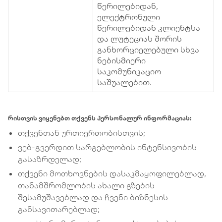
წერილებიდან,
ელექტრონული
წერილებიდან კლიენტსა
და ლუტეციას შორის
განხორციელებული სხვა
ნებისმიერი
საკომუნიკაციო
საშუალებით.
რისთვის ვიყენებთ თქვენს პერსონალურ ინფორმაციას:
თქვენთან ურთიერთობისთვის;
ვებ-გვერდით სარგებლობის ინტენსივობის
გასაზრდელად;
თქვენი მოთხოვნების დასაკმაყოფილებლად,
თანამშრომლობის ახალი გზების
შესამუშავებლად და ჩვენი ბიზნესის
განსავითარებლად;