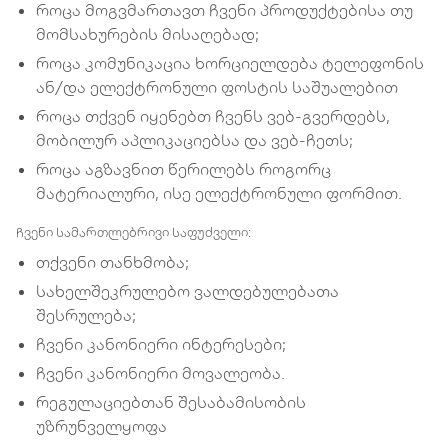
როცა მოგვმართავთ ჩვენი პროდუქტებისა თუ
მომსახურების მისაღებად;
როცა კომუნიკაცია ხორციელდება ტელეფონის
ან/და ელექტრონული ფოსტის საშუალებით
როცა თქვენ იყენებთ ჩვენს ვებ-გვერდებს,
მობილურ აპლიკაციებსა და ვებ-ჩეთს;
როცა აგზავნით წერილებს როგორც
მატერიალური, ისე ელექტრონული ფორმით.
ჩვენი სამართლებრივი საფუძველი:
თქვენი თანხმობა;
სახელშეკრულებო ვალდებულებათა
შესრულება;
ჩვენი კანონიერი ინტერესები;
ჩვენი კანონიერი მოვალეობა.
რეგულაციებთან შესაბამისობის
უზრუნველყოფა