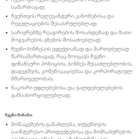
სამართავად;
ჩვენთვის რელევანტური კანონებისა და
რეგულაციების შესასრულებლად;
საჩივრებზე რეაგირების მოსახდენად და მათი
მოგვარების გზების მოსაძიებლად;
ჩვენი ბიზნესის ეფექტიანად და მართებულად
წარსამართავად, რაც მოიცავს ჩვენი
ფინანსური პოზიციის, ბიზნეს შესაძლებლობის,
დაგეგმვის, კომუნიკაციებსა და კორპორატიულ
მმართველობას;
ნაკისრი უფლებებისა და ვალდებულებების
განსახორციელებლად;
ჩვენი მიზანი:
მონაცემების განახლება, თქვენთვის
საინტერესო პროდუქტებისა და მომსახურების