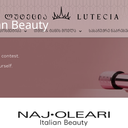
an Beauty
ᲙᲝᲡᲛᲔᲢᲘᲙᲐ
ᲗᲛᲘᲡ & ᲢᲐᲜᲘᲡ ᲛᲝᲕᲚᲐ
ᲡᲐᲡᲐᲩᲣᲥᲠᲔ ᲜᲐᲙᲠᲔᲑᲔ
n contest.
rself.