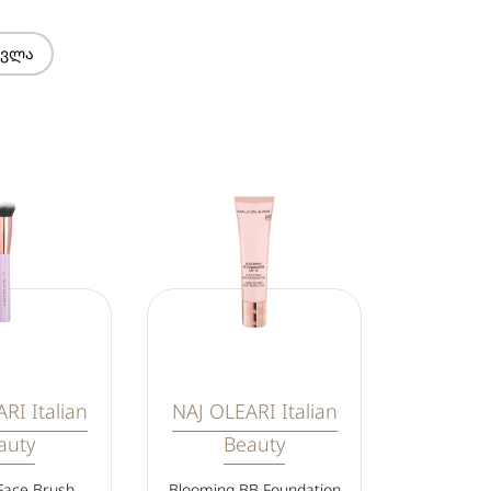
ოვლა
RI Italian
NAJ OLEARI Italian
auty
Beauty
 Face Brush
Blooming BB Foundation