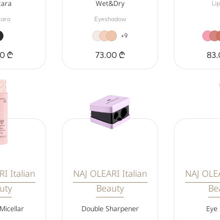
ara
Wet&Dry
Lip
ara
Eyeshadow
+9
00 ₾
73.00 ₾
83.
I Italian
NAJ OLEARI Italian
NAJ OLEA
uty
Beauty
Be
Micellar
Double Sharpener
Eye