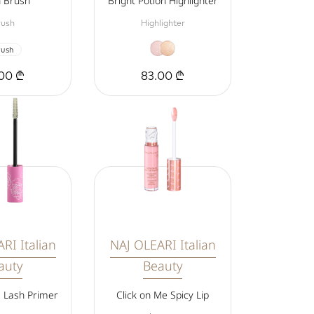
h Brush
Bright Potion Highlighter
rush
Highlighter
rush
00 ₾
83.00 ₾
RI Italian
NAJ OLEARI Italian
auty
Beauty
e Lash Primer
Click on Me Spicy Lip