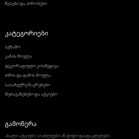
წესები და პირობები
კატეგორიები
სუნამო
კანის მოვლა
დეკორატიული კოსმეტიკა
თმის და ტანის მოვლა
სასაჩუქრე ნაკრებები
შეთავაზებები და აქციები
გამოწერა
ახალი აქციები, სიახლეები ან დიდი ფასდაკლებები.