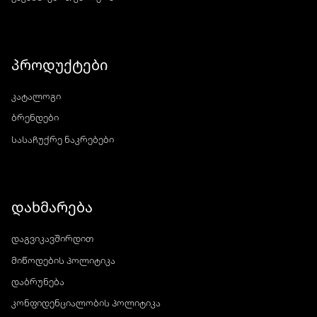
პროდუქტები
კატალოგი
ბრენდები
სასაჩუქრე ნაკრებები
დახმარება
დაგვიკავშირდით
მიწოდების პოლიტიკა
დაბრუნება
კონფიდენციალობის პოლიტიკა