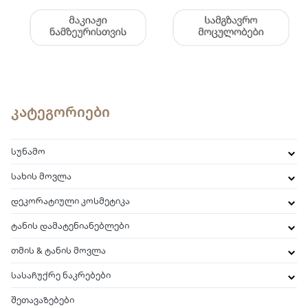
კატეგორიები
სუნამო
სახის მოვლა
დეკორატიული კოსმეტიკა
ტანის დამატენიანებლები
თმის & ტანის მოვლა
სასაჩუქრე ნაკრებები
შეთავაზებები