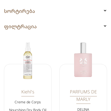
სორტირება
ფილტრაცია
Kiehl's
PARFUMS DE
MARLY
Creme de Corps
DELINA
Nourshing Dry Body Oil