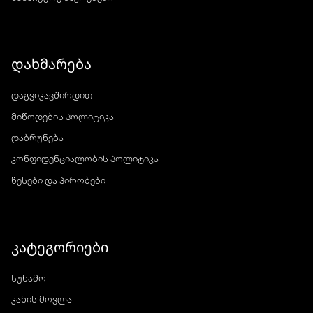
დახმარება
დაგვიკავშირდით
მიწოდების პოლიტიკა
დაბრუნება
კონფიდენციალობის პოლიტიკა
წესები და პირობები
კატეგორიები
სუნამო
კანის მოვლა