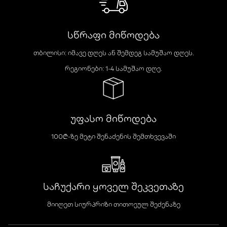
სწრაფი მიწოდება
თბილისი: იმავე დღეს ან შემდეგ სამუშაო დღეს.
რეგიონები: 1-4 სამუშაო დღე.
უფასო მიწოდება
100₾-ზე მეტი შენაძენის შემთხვევაში
საჩუქარი ყოველ შეკვეთაზე
მიიღეთ სიურპრიზი თითოეულ შეძენაზე