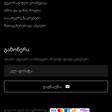
დეკორატიული კოსმეტიკა
თმის და ტანის მოვლა
სასაჩუქრე ნაკრებები
შეთავაზებები და აქციები
გამოწერა
ახალი აქციები, სიახლეები ან დიდი ფასდაკლებები.
გაგზავნა
გადაიხადეთ უსაფრთხოდ: