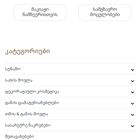
კატეგორიები
სუნამო
სახის მოვლა
დეკორატიული კოსმეტიკა
ტანის დამატენიანებლები
თმის & ტანის მოვლა
სასაჩუქრე ნაკრებები
შეთავაზებები