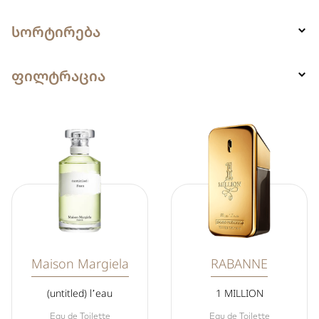
სორტირება
ფილტრაცია
Maison Margiela
RABANNE
(untitled) l’eau
1 MILLION
Eau de Toilette
Eau de Toilette