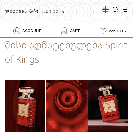
WISHLIST
ACCOUNT
CART
მისი აღმატებულება Spirit
of Kings