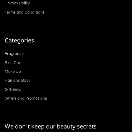
Privacy Policy
Terms and Conditions
Categories
Fragrance
Skin Care
Make Up
Hair and Body
Gift Sets
Offers and Promotions
We don’t keep our beauty secrets