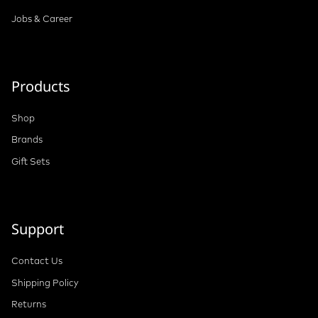
Jobs & Career
Products
Shop
Brands
Gift Sets
Support
Contact Us
Shipping Policy
Returns